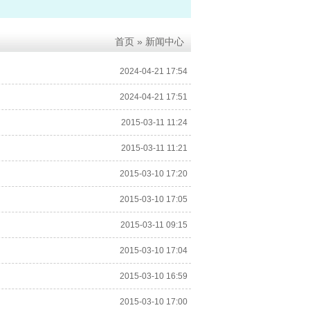
首页
» 新闻中心
2024-04-21 17:54
2024-04-21 17:51
2015-03-11 11:24
2015-03-11 11:21
2015-03-10 17:20
2015-03-10 17:05
2015-03-11 09:15
2015-03-10 17:04
2015-03-10 16:59
2015-03-10 17:00