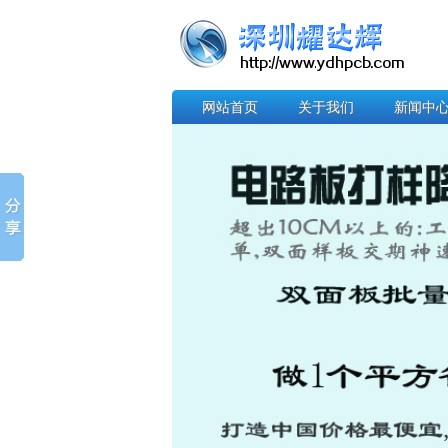
网站首页
关于我们
新闻中