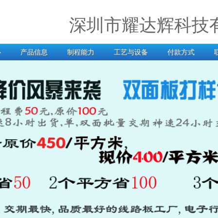
深圳市耀达辉科技
心
产品信息
制程能力
工艺与设备
付款方式