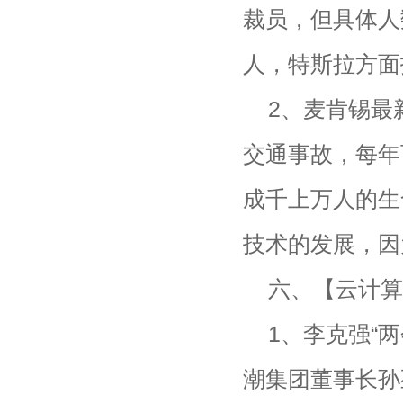
裁员，但具体人
人，特斯拉方面
2、麦肯锡最
交通事故，每年
成千上万人的生
技术的发展，因
六、【云计算
1、李克强“
潮集团董事长孙