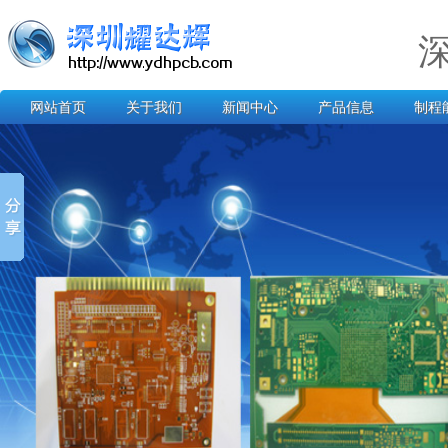
网站首页
关于我们
新闻中心
产品信息
制程