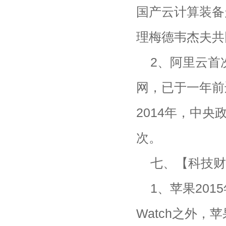
国产云计算装备
理梅德韦杰夫共
2、阿里云首
网，已于一年前
2014年，中央
次。
七、【科技财
1、苹果201
Watch之外，