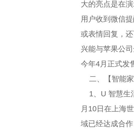
大的亮点是在演示
用户收到微信提
或表情回复，还
兴能与苹果公司达
今年4月正式发
二、【智能家
1、U 智慧
月10日在上海
域已经达成合作