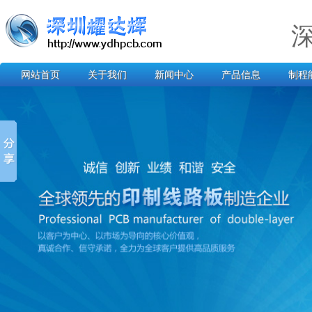
网站首页
关于我们
新闻中心
产品信息
制程