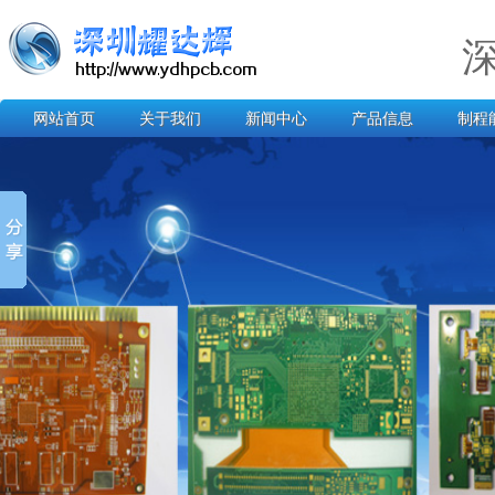
网站首页
关于我们
新闻中心
产品信息
制程